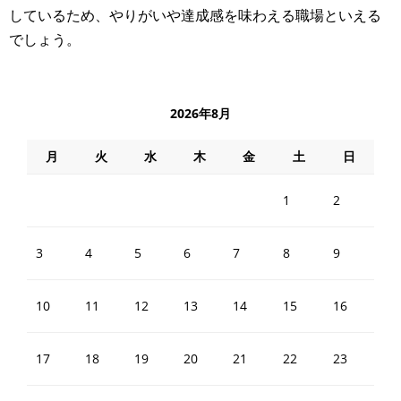
しているため、やりがいや達成感を味わえる職場といえる
でしょう。
2026年8月
月
火
水
木
金
土
日
1
2
3
4
5
6
7
8
9
10
11
12
13
14
15
16
17
18
19
20
21
22
23