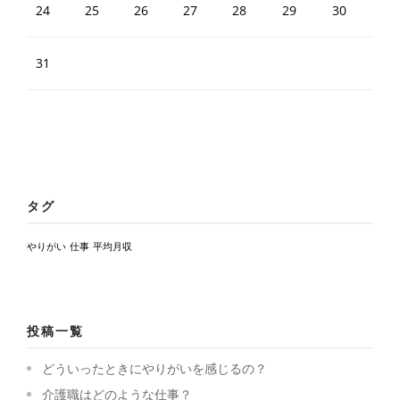
24
25
26
27
28
29
30
31
タグ
やりがい
仕事
平均月収
投稿一覧
どういったときにやりがいを感じるの？
介護職はどのような仕事？