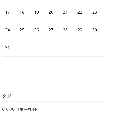
17
18
19
20
21
22
23
24
25
26
27
28
29
30
31
タグ
やりがい
仕事
平均月収