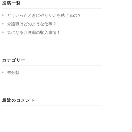
投稿一覧
どういったときにやりがいを感じるの？
介護職はどのような仕事？
気になる介護職の収入事情！
カテゴリー
未分類
最近のコメント