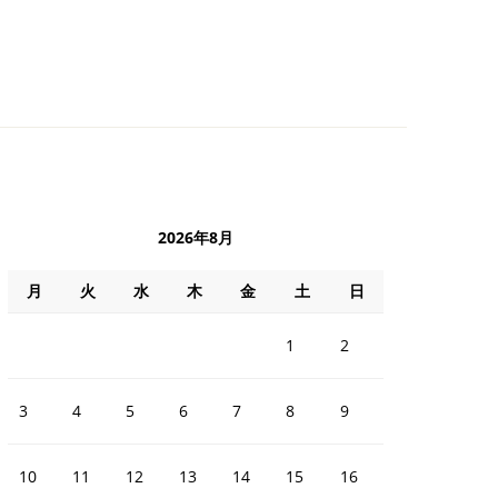
2026年8月
月
火
水
木
金
土
日
1
2
3
4
5
6
7
8
9
10
11
12
13
14
15
16