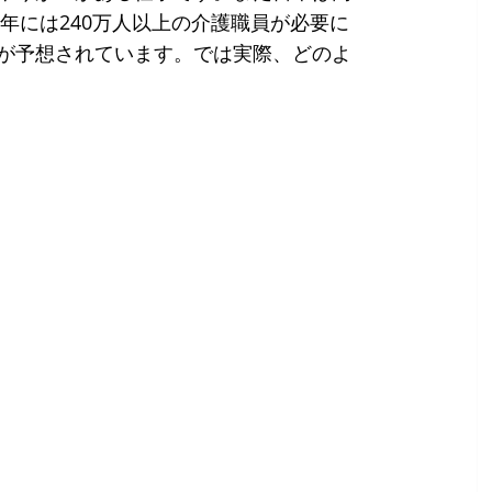
5年には240万人以上の介護職員が必要に
が予想されています。では実際、どのよ